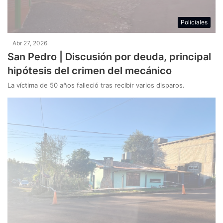
Policiales
Abr 27, 2026
San Pedro | Discusión por deuda, principal
hipótesis del crimen del mecánico
La víctima de 50 años falleció tras recibir varios disparos.