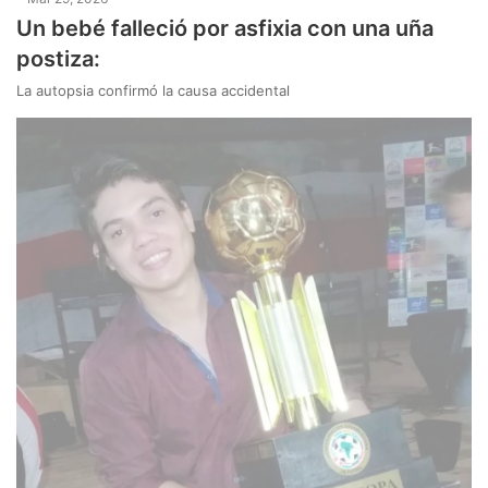
Un bebé falleció por asfixia con una uña
postiza:
La autopsia confirmó la causa accidental