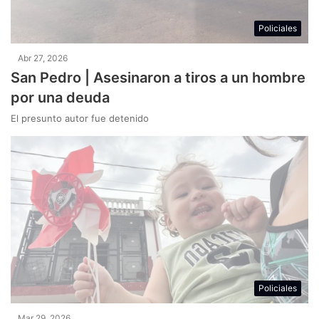
Policiales
Abr 27, 2026
San Pedro | Asesinaron a tiros a un hombre
por una deuda
El presunto autor fue detenido
Policiales
Mar 29, 2026