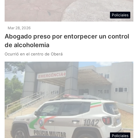
Policiales
Mar 28, 2026
Abogado preso por entorpecer un control
de alcoholemia
Ocurrió en el centro de Oberá
Policiales