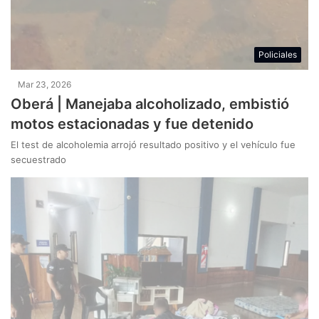
Policiales
Mar 23, 2026
Oberá | Manejaba alcoholizado, embistió
motos estacionadas y fue detenido
El test de alcoholemia arrojó resultado positivo y el vehículo fue
secuestrado