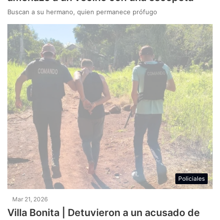
Buscan a su hermano, quien permanece prófugo
Policiales
Mar 21, 2026
Villa Bonita | Detuvieron a un acusado de