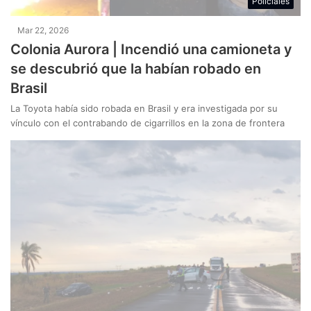
Policiales
Mar 22, 2026
Colonia Aurora | Incendió una camioneta y
se descubrió que la habían robado en
Brasil
La Toyota había sido robada en Brasil y era investigada por su
vínculo con el contrabando de cigarrillos en la zona de frontera