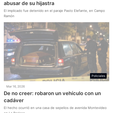
abusar de su hijastra
El implicado fue detenido en el paraje Pasto Elefante, en Campo
Ramón
Policiales
Mar 16, 2026
De no creer: robaron un vehículo con un
cadáver
El hecho ocurrió en una casa de sepelios de avenida Montevideo