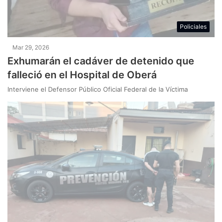
Policiales
Mar 29, 2026
Exhumarán el cadáver de detenido que
falleció en el Hospital de Oberá
Interviene el Defensor Público Oficial Federal de la Víctima