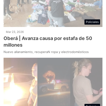
Policiales
Mar 23, 2026
Oberá | Avanza causa por estafa de 50
millones
Nuevo allanamiento, recuperaN ropa y electrodomésticos