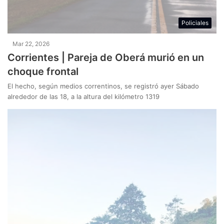
Policiales
Mar 22, 2026
Corrientes | Pareja de Oberá murió en un
choque frontal
El hecho, según medios correntinos, se registró ayer Sábado
alrededor de las 18, a la altura del kilómetro 1319