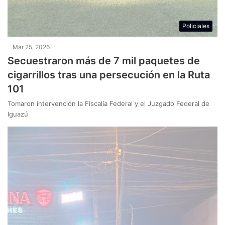
Policiales
Mar 25, 2026
Secuestraron más de 7 mil paquetes de
cigarrillos tras una persecución en la Ruta
101
Tomaron intervención la Fiscalía Federal y el Juzgado Federal de
Iguazú