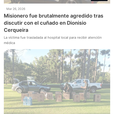
Mar 26, 2026
Misionero fue brutalmente agredido tras
discutir con el cuñado en Dionisio
Cerqueira
La víctima fue trasladada al hospital local para recibir atención
médica