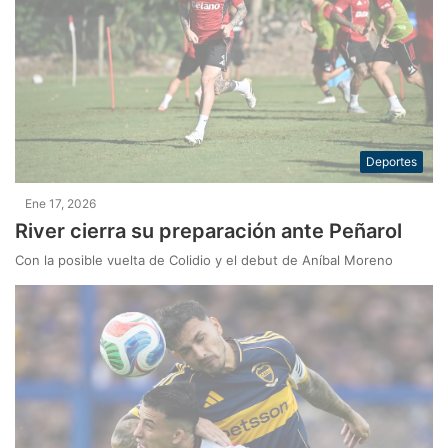
Deportes
Ene 17, 2026
River cierra su preparación ante Peñarol
Con la posible vuelta de Colidio y el debut de Aníbal Moreno