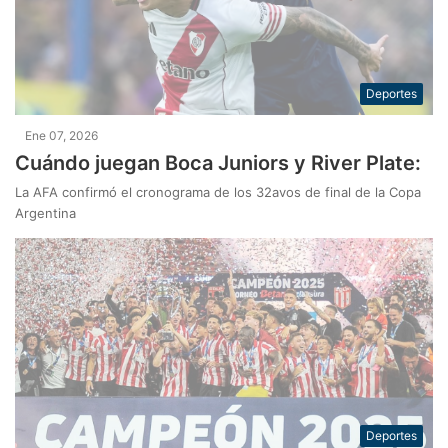
Deportes
Ene 07, 2026
Cuándo juegan Boca Juniors y River Plate:
La AFA confirmó el cronograma de los 32avos de final de la Copa
Argentina
Deportes