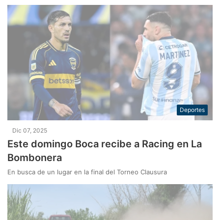
Deportes
Dic 07, 2025
Este domingo Boca recibe a Racing en La
Bombonera
En busca de un lugar en la final del Torneo Clausura