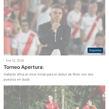
Deportes
Ene 22, 2026
Torneo Apertura:
Gallardo afina el once inicial para el debut de River con dos
puestos en duda