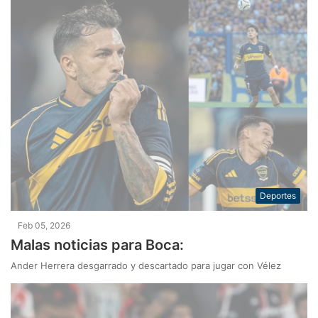
Deportes
Feb 05, 2026
Malas noticias para Boca:
Ander Herrera desgarrado y descartado para jugar con Vélez