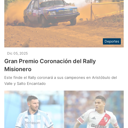
Deportes
Dic 05, 2025
Gran Premio Coronación del Rally
Misionero
Este finde el Rally coronará a sus campeones en Aristóbulo del
Valle y Salto Encantado