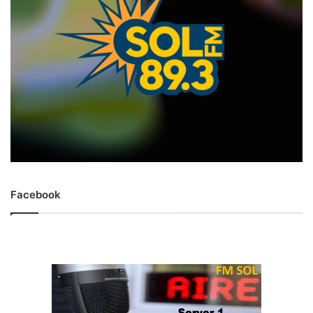
Facebook