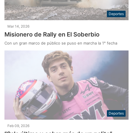
Deportes
Mar 14, 2026
Misionero de Rally en El Soberbio
Con un gran marco de público se puso en marcha la 1° fecha
Deportes
Feb 09, 2026