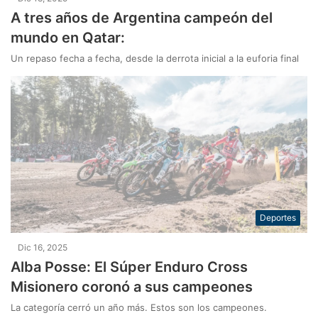
A tres años de Argentina campeón del
mundo en Qatar:
Un repaso fecha a fecha, desde la derrota inicial a la euforia final
Deportes
Dic 16, 2025
Alba Posse: El Súper Enduro Cross
Misionero coronó a sus campeones
La categoría cerró un año más. Estos son los campeones.