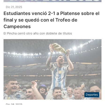
Dic 21, 2025
Estudiantes venció 2-1 a Platense sobre el
final y se quedó con el Trofeo de
Campeones
El Pincha cerró otro año con doblete de títulos
Deportes
Dic 18, 2025