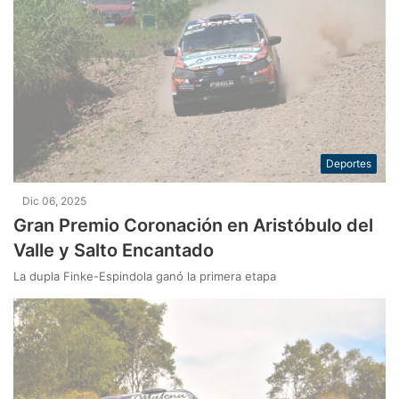
Deportes
Dic 06, 2025
Gran Premio Coronación en Aristóbulo del
Valle y Salto Encantado
La dupla Finke-Espindola ganó la primera etapa