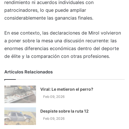
rendimiento ni acuerdos individuales con
patrocinadores, lo que puede ampliar
considerablemente las ganancias finales.
En ese contexto, las declaraciones de Mirol volvieron
a poner sobre la mesa una discusión recurrente: las
enormes diferencias económicas dentro del deporte
de élite y la comparación con otras profesiones.
Artículos Relacionados
Viral: Le metieron el perro?
Feb 09, 2026
Despiste sobre la ruta 12
Feb 09, 2026