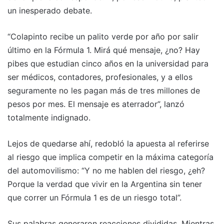
un inesperado debate.
“Colapinto recibe un palito verde por año por salir
último en la Fórmula 1. Mirá qué mensaje, ¿no? Hay
pibes que estudian cinco años en la universidad para
ser médicos, contadores, profesionales, y a ellos
seguramente no les pagan más de tres millones de
pesos por mes. El mensaje es aterrador”, lanzó
totalmente indignado.
Lejos de quedarse ahí, redobló la apuesta al referirse
al riesgo que implica competir en la máxima categoría
del automovilismo: “Y no me hablen del riesgo, ¿eh?
Porque la verdad que vivir en la Argentina sin tener
que correr un Fórmula 1 es de un riesgo total”.
Sus palabras generaron reacciones divididas. Mientras