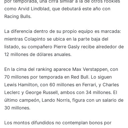
por temporada, una cifra similar a la de otros rookies
como Arvid Lindblad, que debutará este año con
Racing Bulls.
La diferencia dentro de su propio equipo es marcada:
mientras Colapinto se ubica en la parte baja del
listado, su compañero Pierre Gasly recibe alrededor de
12 millones de dólares anuales.
En la cima del ranking aparece Max Verstappen, con
70 millones por temporada en Red Bull. Lo siguen
Lewis Hamilton, con 60 millones en Ferrari, y Charles
Leclerc y George Russell, ambos con 34 millones. El
último campeón, Lando Norris, figura con un salario de
30 millones.
Los montos difundidos no contemplan bonos por