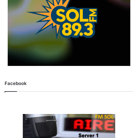
Facebook