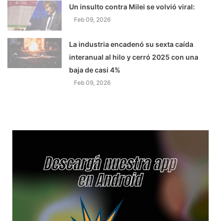
Un insulto contra Milei se volvió viral:
Feb 09, 2026
La industria encadenó su sexta caída
interanual al hilo y cerró 2025 con una
baja de casi 4%
Feb 09, 2026