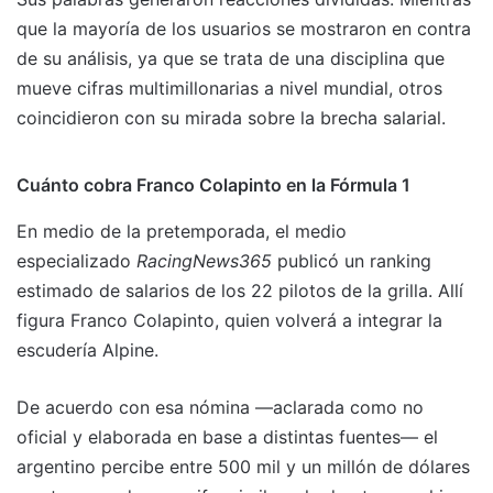
que la mayoría de los usuarios se mostraron en contra
de su análisis, ya que se trata de una disciplina que
mueve cifras multimillonarias a nivel mundial, otros
coincidieron con su mirada sobre la brecha salarial.
Cuánto cobra Franco Colapinto en la Fórmula 1
En medio de la pretemporada, el medio
especializado
RacingNews365
publicó un ranking
estimado de salarios de los 22 pilotos de la grilla. Allí
figura Franco Colapinto, quien volverá a integrar la
escudería Alpine.
De acuerdo con esa nómina —aclarada como no
oficial y elaborada en base a distintas fuentes— el
argentino percibe entre 500 mil y un millón de dólares