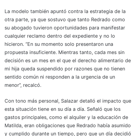
La modelo también apuntó contra la estrategia de la
otra parte, ya que sostuvo que tanto Redrado como
su abogado tuvieron oportunidades para manifestar
cualquier reclamo dentro del expediente y no lo
hicieron. “En su momento solo presentaron una
propuesta insuficiente. Mientras tanto, cada mes sin
decisión es un mes en el que el derecho alimentario de
mi hija queda suspendido por razones que no tienen
sentido común ni responden a la urgencia de un
menor”, recalcó.
Con tono más personal, Salazar detalló el impacto que
esta situación tiene en su día a día. Señaló que los
gastos principales, como el alquiler y la educación de
Matilda, eran obligaciones que Redrado había asumido
y cumplido durante un tiempo, pero que un día decidió