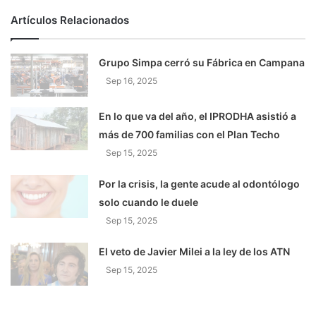
Artículos Relacionados
Grupo Simpa cerró su Fábrica en Campana
Sep 16, 2025
En lo que va del año, el IPRODHA asistió a
más de 700 familias con el Plan Techo
Sep 15, 2025
Por la crisis, la gente acude al odontólogo
solo cuando le duele
Sep 15, 2025
El veto de Javier Milei a la ley de los ATN
Sep 15, 2025