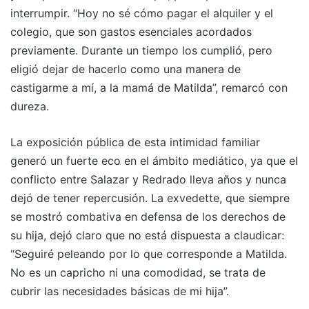
interrumpir. “Hoy no sé cómo pagar el alquiler y el
colegio, que son gastos esenciales acordados
previamente. Durante un tiempo los cumplió, pero
eligió dejar de hacerlo como una manera de
castigarme a mí, a la mamá de Matilda”, remarcó con
dureza.
La exposición pública de esta intimidad familiar
generó un fuerte eco en el ámbito mediático, ya que el
conflicto entre Salazar y Redrado lleva años y nunca
dejó de tener repercusión. La exvedette, que siempre
se mostró combativa en defensa de los derechos de
su hija, dejó claro que no está dispuesta a claudicar:
“Seguiré peleando por lo que corresponde a Matilda.
No es un capricho ni una comodidad, se trata de
cubrir las necesidades básicas de mi hija”.