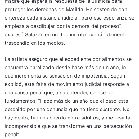
madre que espera la respuesta de la Justicia para
proteger los derechos de Matilda. He sostenido con
entereza cada instancia judicial, pero esa esperanza se
empieza a desdibujar por la demora del proceso”,
expresó Salazar, en un documento que rápidamente
trascendió en los medios.
La artista aseguró que el expediente por alimentos se
encuentra paralizado desde hace más de un año, lo
que incrementa su sensación de impotencia. Según
explicó, esta falta de movimiento judicial responde a
una causa penal que, a su entender, carece de
fundamentos: “Hace más de un año que el caso está
detenido por una denuncia que no tiene sustento. No
hay delito, fue un acuerdo entre adultos, y me resulta
incomprensible que se transforme en una persecución
penal”.