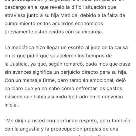
descargo en el que reveló la difícil situación que
atraviesa junto a su hija Matilda, debido a la falta de
cumplimiento en los acuerdos económicos
previamente establecidos con su expareja.
La mediática hizo llegar un escrito al juez de la causa
en el que pidió que se aceleren los tiempos de
la Justicia, ya que, según remarcó, cada mes que pasa
sin avances significa un perjuicio directo para su hija.
Con un mensaje firme, pero también emocional, dejó
en claro que ya no sabe cómo enfrentar los gastos
básicos que había asumido Redrado en el convenio
inicial.
“Me dirijo a usted con profundo respeto, pero también
con la angustia y la preocupación propias de una