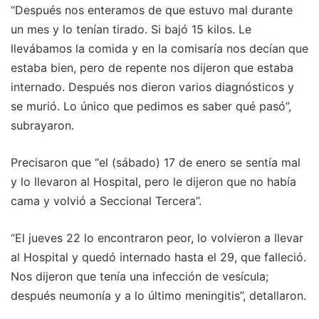
“Después nos enteramos de que estuvo mal durante
un mes y lo tenían tirado. Si bajó 15 kilos. Le
llevábamos la comida y en la comisaría nos decían que
estaba bien, pero de repente nos dijeron que estaba
internado. Después nos dieron varios diagnósticos y
se murió. Lo único que pedimos es saber qué pasó”,
subrayaron.
Precisaron que “el (sábado) 17 de enero se sentía mal
y lo llevaron al Hospital, pero le dijeron que no había
cama y volvió a Seccional Tercera”.
“El jueves 22 lo encontraron peor, lo volvieron a llevar
al Hospital y quedó internado hasta el 29, que falleció.
Nos dijeron que tenía una infección de vesícula;
después neumonía y a lo último meningitis”, detallaron.