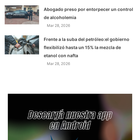
Abogado preso por entorpecer un control
de alcoholemia
Mar 28, 2026
Frente a la suba del petróleo:el gobierno
flexibilizó hasta un 15% la mezcla de
etanol con nafta
Mar 28, 2026