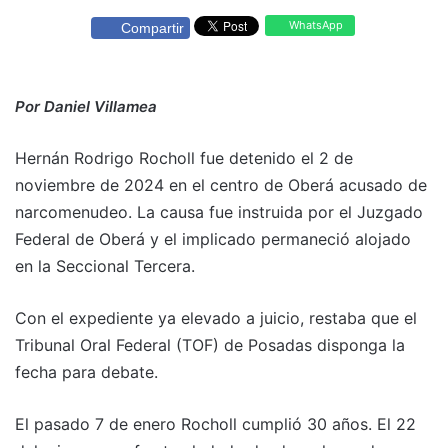
WhatsApp
Compartir
Por Daniel Villamea
Hernán Rodrigo Rocholl fue detenido el 2 de
noviembre de 2024 en el centro de Oberá acusado de
narcomenudeo. La causa fue instruida por el Juzgado
Federal de Oberá y el implicado permaneció alojado
en la Seccional Tercera.
Con el expediente ya elevado a juicio, restaba que el
Tribunal Oral Federal (TOF) de Posadas disponga la
fecha para debate.
El pasado 7 de enero Rocholl cumplió 30 años. El 22