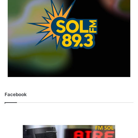
Facebook