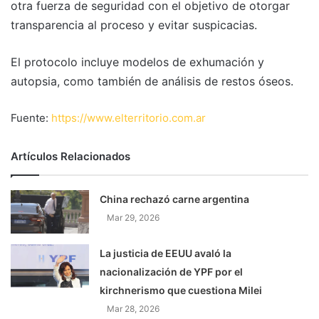
otra fuerza de seguridad con el objetivo de otorgar
transparencia al proceso y evitar suspicacias.
El protocolo incluye modelos de exhumación y
autopsia, como también de análisis de restos óseos.
Fuente:
https://www.elterritorio.com.ar
Artículos Relacionados
China rechazó carne argentina
Mar 29, 2026
La justicia de EEUU avaló la
nacionalización de YPF por el
kirchnerismo que cuestiona Milei
Mar 28, 2026