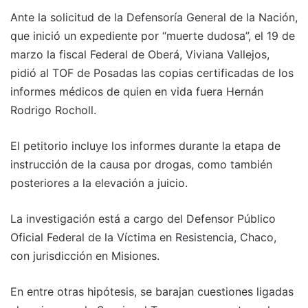
Ante la solicitud de la Defensoría General de la Nación,
que inició un expediente por “muerte dudosa”, el 19 de
marzo la fiscal Federal de Oberá, Viviana Vallejos,
pidió al TOF de Posadas las copias certificadas de los
informes médicos de quien en vida fuera Hernán
Rodrigo Rocholl.
El petitorio incluye los informes durante la etapa de
instrucción de la causa por drogas, como también
posteriores a la elevación a juicio.
La investigación está a cargo del Defensor Público
Oficial Federal de la Víctima en Resistencia, Chaco,
con jurisdicción en Misiones.
En entre otras hipótesis, se barajan cuestiones ligadas