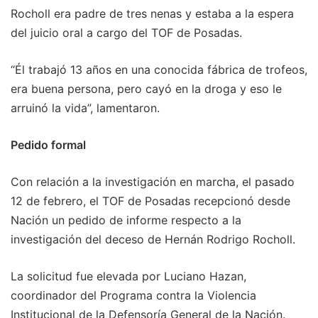
Rocholl era padre de tres nenas y estaba a la espera
del juicio oral a cargo del TOF de Posadas.
“Él trabajó 13 años en una conocida fábrica de trofeos,
era buena persona, pero cayó en la droga y eso le
arruinó la vida”, lamentaron.
Pedido formal
Con relación a la investigación en marcha, el pasado
12 de febrero, el TOF de Posadas recepcionó desde
Nación un pedido de informe respecto a la
investigación del deceso de Hernán Rodrigo Rocholl.
La solicitud fue elevada por Luciano Hazan,
coordinador del Programa contra la Violencia
Institucional de la Defensoría General de la Nación.