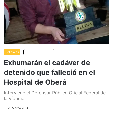
Policiales
Escuchar artículo
Exhumarán el cadáver de
detenido que falleció en el
Hospital de Oberá
Interviene el Defensor Público Oficial Federal de
la Víctima
29 Marzo 2026