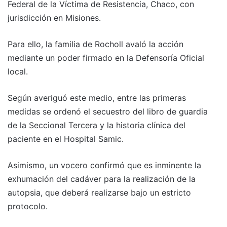
Federal de la Víctima de Resistencia, Chaco, con
jurisdicción en Misiones.
Para ello, la familia de Rocholl avaló la acción
mediante un poder firmado en la Defensoría Oficial
local.
Según averiguó este medio, entre las primeras
medidas se ordenó el secuestro del libro de guardia
de la Seccional Tercera y la historia clínica del
paciente en el Hospital Samic.
Asimismo, un vocero confirmó que es inminente la
exhumación del cadáver para la realización de la
autopsia, que deberá realizarse bajo un estricto
protocolo.