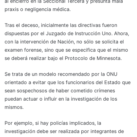
al encierro en la Seccional Tercera y presunta mala
praxis o negligencia médica.
Tras el deceso, inicialmente las directivas fueron
dispuestas por el Juzgado de Instrucción Uno. Ahora,
con la intervención de Nación, no sólo se solicita el
examen forense, sino que se especifica que el mismo
se deberá realizar bajo el Protocolo de Minnesota.
Se trata de un modelo recomendado por la ONU
orientado a evitar que los funcionarios del Estado que
sean sospechosos de haber cometido crímenes
puedan actuar o influir en la investigación de los
mismos.
Por ejemplo, si hay policías implicados, la
investigación debe ser realizada por integrantes de