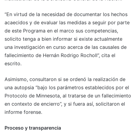
“En virtud de la necesidad de documentar los hechos
acaecidos y de evaluar las medidas a seguir por parte
de este Programa en el marco sus competencias,
solicito tenga a bien informar si existe actualmente
una investigación en curso acerca de las causales de
fallecimiento de Hernán Rodrigo Rocholl”, cita el
escrito.
Asimismo, consultaron si se ordenó la realización de
una autopsia “bajo los parámetros establecidos por el
Protocolo de Minnesota, al tratarse de un fallecimiento
en contexto de encierro”, y si fuera así, solicitaron el
informe forense.
Proceso y transparencia