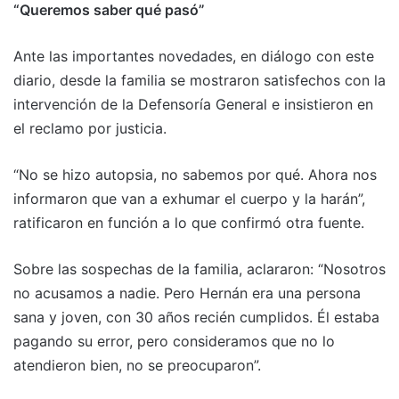
“Queremos saber qué pasó”
Ante las importantes novedades, en diálogo con este
diario, desde la familia se mostraron satisfechos con la
intervención de la Defensoría General e insistieron en
el reclamo por justicia.
“No se hizo autopsia, no sabemos por qué. Ahora nos
informaron que van a exhumar el cuerpo y la harán”,
ratificaron en función a lo que confirmó otra fuente.
Sobre las sospechas de la familia, aclararon: “Nosotros
no acusamos a nadie. Pero Hernán era una persona
sana y joven, con 30 años recién cumplidos. Él estaba
pagando su error, pero consideramos que no lo
atendieron bien, no se preocuparon”.