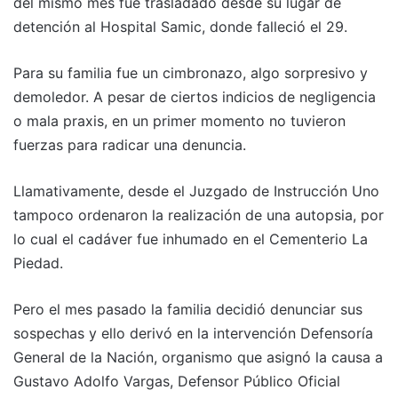
del mismo mes fue trasladado desde su lugar de
detención al Hospital Samic, donde falleció el 29.
Para su familia fue un cimbronazo, algo sorpresivo y
demoledor. A pesar de ciertos indicios de negligencia
o mala praxis, en un primer momento no tuvieron
fuerzas para radicar una denuncia.
Llamativamente, desde el Juzgado de Instrucción Uno
tampoco ordenaron la realización de una autopsia, por
lo cual el cadáver fue inhumado en el Cementerio La
Piedad.
Pero el mes pasado la familia decidió denunciar sus
sospechas y ello derivó en la intervención Defensoría
General de la Nación, organismo que asignó la causa a
Gustavo Adolfo Vargas, Defensor Público Oficial