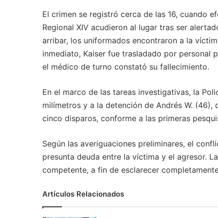
El crimen se registró cerca de las 16, cuando e
Regional XIV acudieron al lugar tras ser alert
arribar, los uniformados encontraron a la víctim
inmediato, Kaiser fue trasladado por personal p
el médico de turno constató su fallecimiento.
En el marco de las tareas investigativas, la Pol
milímetros y a la detención de Andrés W. (46), 
cinco disparos, conforme a las primeras pesqui
Según las averiguaciones preliminares, el confl
presunta deuda entre la víctima y el agresor. La
competente, a fin de esclarecer completamente 
Artículos Relacionados