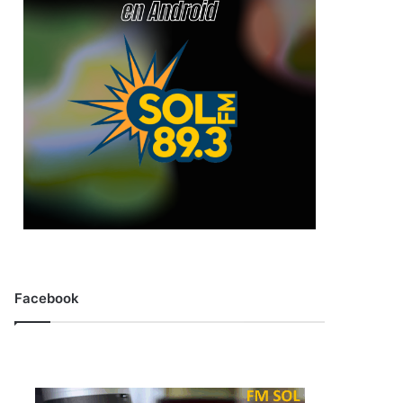
Facebook