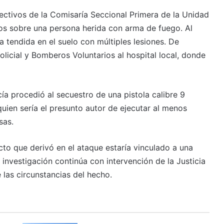
fectivos de la Comisaría Seccional Primera de la Unidad
ados sobre una persona herida con arma de fuego. Al
a tendida en el suelo con múltiples lesiones. De
olicial y Bomberos Voluntarios al hospital local, donde
icía procedió al secuestro de una pistola calibre 9
quien sería el presunto autor de ejecutar al menos
sas.
icto que derivó en el ataque estaría vinculado a una
 investigación continúa con intervención de la Justicia
las circunstancias del hecho.