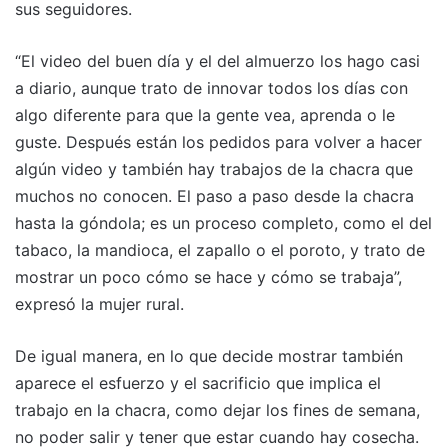
sus seguidores.
“El video del buen día y el del almuerzo los hago casi
a diario, aunque trato de innovar todos los días con
algo diferente para que la gente vea, aprenda o le
guste. Después están los pedidos para volver a hacer
algún video y también hay trabajos de la chacra que
muchos no conocen. El paso a paso desde la chacra
hasta la góndola; es un proceso completo, como el del
tabaco, la mandioca, el zapallo o el poroto, y trato de
mostrar un poco cómo se hace y cómo se trabaja”,
expresó la mujer rural.
De igual manera, en lo que decide mostrar también
aparece el esfuerzo y el sacrificio que implica el
trabajo en la chacra, como dejar los fines de semana,
no poder salir y tener que estar cuando hay cosecha.