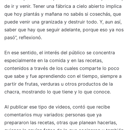
de ir y venir. Tener una fábrica a cielo abierto implica
que hoy plantás y mañana no sabés si cosechás, que
puede venir una granizada y destruir todo. Y, aun así,
saber que hay que seguir adelante, porque eso ya nos
pasó”, reflexionó.
En ese sentido, el interés del público se concentra
especialmente en la comida y en las recetas,
contenidos a través de los cuales comparte lo poco
que sabe y fue aprendiendo con el tiempo, siempre a
partir de frutas, verduras u otros productos de la
chacra, mostrando lo que tiene y lo que conoce.
Al publicar ese tipo de videos, contó que recibe
comentarios muy variados: personas que ya
prepararon las recetas, otras que planean hacerlas,