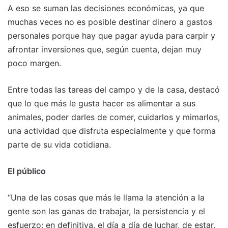
A eso se suman las decisiones económicas, ya que
muchas veces no es posible destinar dinero a gastos
personales porque hay que pagar ayuda para carpir y
afrontar inversiones que, según cuenta, dejan muy
poco margen.
Entre todas las tareas del campo y de la casa, destacó
que lo que más le gusta hacer es alimentar a sus
animales, poder darles de comer, cuidarlos y mimarlos,
una actividad que disfruta especialmente y que forma
parte de su vida cotidiana.
El público
“Una de las cosas que más le llama la atención a la
gente son las ganas de trabajar, la persistencia y el
esfuerzo; en definitiva, el día a día de luchar, de estar,