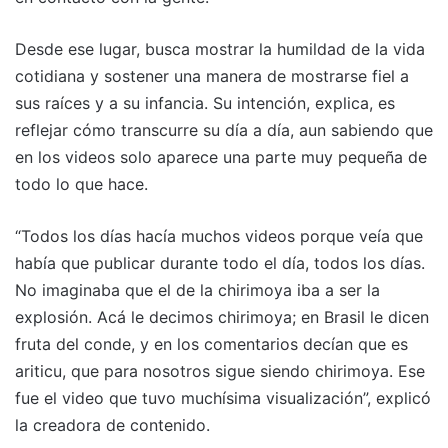
Desde ese lugar, busca mostrar la humildad de la vida
cotidiana y sostener una manera de mostrarse fiel a
sus raíces y a su infancia. Su intención, explica, es
reflejar cómo transcurre su día a día, aun sabiendo que
en los videos solo aparece una parte muy pequeña de
todo lo que hace.
“Todos los días hacía muchos videos porque veía que
había que publicar durante todo el día, todos los días.
No imaginaba que el de la chirimoya iba a ser la
explosión. Acá le decimos chirimoya; en Brasil le dicen
fruta del conde, y en los comentarios decían que es
ariticu, que para nosotros sigue siendo chirimoya. Ese
fue el video que tuvo muchísima visualización”, explicó
la creadora de contenido.