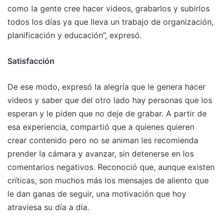
como la gente cree hacer videos, grabarlos y subirlos
todos los días ya que lleva un trabajo de organización,
planificación y educación”, expresó.
Satisfacción
De ese modo, expresó la alegría que le genera hacer
videos y saber que del otro lado hay personas que los
esperan y le piden que no deje de grabar. A partir de
esa experiencia, compartió que a quienes quieren
crear contenido pero no se animan les recomienda
prender la cámara y avanzar, sin detenerse en los
comentarios negativos. Reconoció que, aunque existen
críticas, son muchos más los mensajes de aliento que
le dan ganas de seguir, una motivación que hoy
atraviesa su día a día.