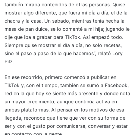
también miraba contenidos de otras personas. Quise
mostrar algo diferente, que fuera mi día a día, el de la
chacra y la casa. Un sábado, mientras tenía hecha la
masa de pan dulce, se lo comenté a mi hija; jugando le
dije que iba a grabar para TikTok. Así empezó todo.
Siempre quise mostrar el día a día, no solo recetas,
sino el paso a paso de lo que hacemos”, relató Lory
Pilz.
En ese recorrido, primero comenzó a publicar en
TikTok y, con el tiempo, también se sumó a Facebook,
red en la que hoy se siente más presente y donde nota
un mayor crecimiento, aunque continúa activa en
ambas plataformas. Al pensar en los motivos de esa
llegada, reconoce que tiene que ver con su forma de
ser y con el gusto por comunicarse, conversar y estar
en contacto con la gente.