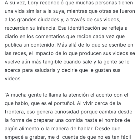
A su vez, Lory reconoció que muchas personas tienen
una vida similar a la suya, mientras que otras se fueron
a las grandes ciudades y, a través de sus videos,
recuerdan su infancia. Esa identificación se refleja a
diario en los comentarios que recibe cada vez que
publica un contenido. Más allá de lo que se escribe en
las redes, el impacto de lo que producen sus videos se
vuelve aún más tangible cuando sale y la gente se le
acerca para saludarla y decirle que le gustan sus
videos.
“A mucha gente le llama la atención el acento con el
que hablo, que es el portuñol. Al vivir cerca de la
frontera, eso genera curiosidad porque cambia desde
la forma de preparar una comida hasta el nombre de
algún alimento o la manera de hablar. Desde que
empecé a grabar, me di cuenta de que no es tan fácil