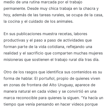
medio de una rutina marcada por el trabajo
permanente. Desde muy chica trabaja en la chacra y
hoy, además de las tareas rurales, se ocupa de la casa,
la cocina y el cuidado de los animales.
En sus publicaciones muestra recetas, labores
productivas y el paso a paso de actividades que
forman parte de la vida cotidiana, reflejando una
realidad y el sacrificio que comparten muchas mujeres
misioneras que sostienen el trabajo rural día tras día.
Otro de los rasgos que identifica sus contenidos es su
forma de hablar. El portuñol, propio de quienes viven
en zonas de frontera del Alto Uruguay, aparece de
manera natural en cada video y se convirtió en una
marca reconocible para quienes la siguen. “Ya hacía un
tiempo que venía pensando en hacer videos porque