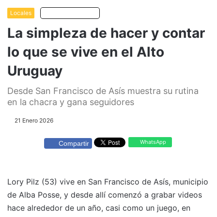
Locales
Escuchar artículo
La simpleza de hacer y contar
lo que se vive en el Alto
Uruguay
Desde San Francisco de Asís muestra su rutina
en la chacra y gana seguidores
21 Enero 2026
WhatsApp
Compartir
Lory Pilz (53) vive en San Francisco de Asís, municipio
de Alba Posse, y desde allí comenzó a grabar videos
hace alrededor de un año, casi como un juego, en