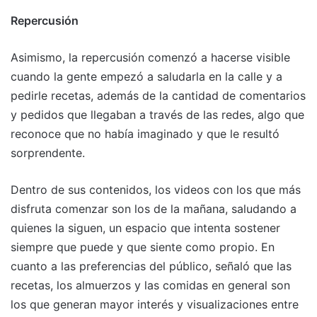
Repercusión
Asimismo, la repercusión comenzó a hacerse visible
cuando la gente empezó a saludarla en la calle y a
pedirle recetas, además de la cantidad de comentarios
y pedidos que llegaban a través de las redes, algo que
reconoce que no había imaginado y que le resultó
sorprendente.
Dentro de sus contenidos, los videos con los que más
disfruta comenzar son los de la mañana, saludando a
quienes la siguen, un espacio que intenta sostener
siempre que puede y que siente como propio. En
cuanto a las preferencias del público, señaló que las
recetas, los almuerzos y las comidas en general son
los que generan mayor interés y visualizaciones entre