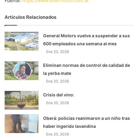
Fuente:
https://www.elterritorio.com.ar
Artículos Relacionados
General Motors vuelve a suspender a sus
600 empleados una semana al mes
Ene 20, 2026
Eliminan normas de control de calidad de
la yerba mate
Ene 20, 2026
Crisis del vino:
Ene 20, 2026
Oberá: policías reanimaron a un niño tras
haber ingerido lavandina
Ene 20, 2026