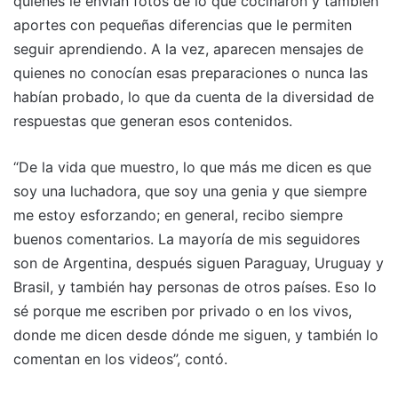
quienes le envían fotos de lo que cocinaron y también
aportes con pequeñas diferencias que le permiten
seguir aprendiendo. A la vez, aparecen mensajes de
quienes no conocían esas preparaciones o nunca las
habían probado, lo que da cuenta de la diversidad de
respuestas que generan esos contenidos.
“De la vida que muestro, lo que más me dicen es que
soy una luchadora, que soy una genia y que siempre
me estoy esforzando; en general, recibo siempre
buenos comentarios. La mayoría de mis seguidores
son de Argentina, después siguen Paraguay, Uruguay y
Brasil, y también hay personas de otros países. Eso lo
sé porque me escriben por privado o en los vivos,
donde me dicen desde dónde me siguen, y también lo
comentan en los videos”, contó.