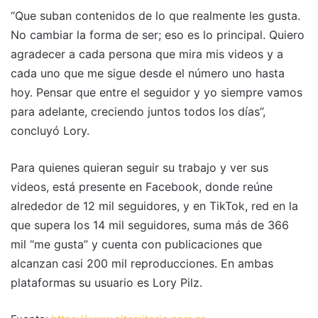
“Que suban contenidos de lo que realmente les gusta.
No cambiar la forma de ser; eso es lo principal. Quiero
agradecer a cada persona que mira mis videos y a
cada uno que me sigue desde el número uno hasta
hoy. Pensar que entre el seguidor y yo siempre vamos
para adelante, creciendo juntos todos los días”,
concluyó Lory.
Para quienes quieran seguir su trabajo y ver sus
videos, está presente en Facebook, donde reúne
alrededor de 12 mil seguidores, y en TikTok, red en la
que supera los 14 mil seguidores, suma más de 366
mil “me gusta” y cuenta con publicaciones que
alcanzan casi 200 mil reproducciones. En ambas
plataformas su usuario es Lory Pilz.