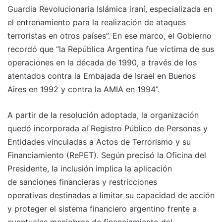
Guardia Revolucionaria Islámica iraní, especializada en
el entrenamiento para la realización de ataques
terroristas en otros países”. En ese marco, el Gobierno
recordó que “la República Argentina fue víctima de sus
operaciones en la década de 1990, a través de los
atentados contra la Embajada de Israel en Buenos
Aires en 1992 y contra la AMIA en 1994”.
A partir de la resolución adoptada, la organización
quedó incorporada al Registro Público de Personas y
Entidades vinculadas a Actos de Terrorismo y su
Financiamiento (RePET). Según precisó la Oficina del
Presidente, la inclusión implica la aplicación
de sanciones financieras y restricciones
operativas destinadas a limitar su capacidad de acción
y proteger el sistema financiero argentino frente a