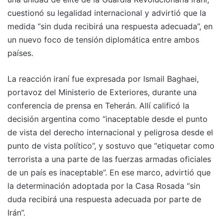
cuestionó su legalidad internacional y advirtió que la
medida “sin duda recibirá una respuesta adecuada”, en
un nuevo foco de tensión diplomática entre ambos
países.
La reacción iraní fue expresada por Ismail Baghaei,
portavoz del Ministerio de Exteriores, durante una
conferencia de prensa en Teherán. Allí calificó la
decisión argentina como “inaceptable desde el punto
de vista del derecho internacional y peligrosa desde el
punto de vista político”, y sostuvo que “etiquetar como
terrorista a una parte de las fuerzas armadas oficiales
de un país es inaceptable”. En ese marco, advirtió que
la determinación adoptada por la Casa Rosada “sin
duda recibirá una respuesta adecuada por parte de
Irán”.