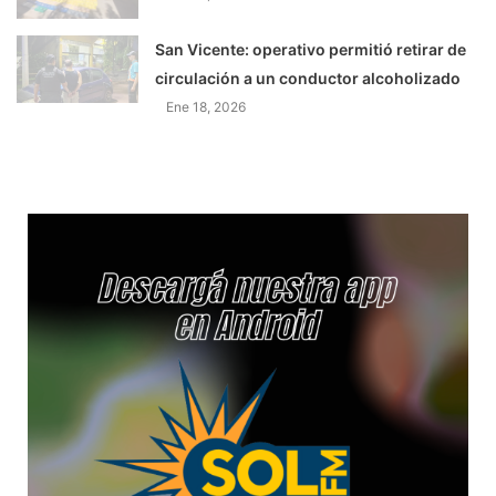
San Vicente: operativo permitió retirar de
circulación a un conductor alcoholizado
Ene 18, 2026