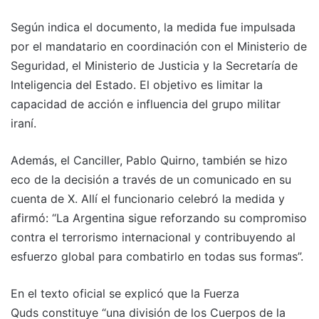
Según indica el documento, la medida fue impulsada
por el mandatario en coordinación con el Ministerio de
Seguridad, el Ministerio de Justicia y la Secretaría de
Inteligencia del Estado. El objetivo es limitar la
capacidad de acción e influencia del grupo militar
iraní.
Además, el Canciller, Pablo Quirno, también se hizo
eco de la decisión a través de un comunicado en su
cuenta de X. Allí el funcionario celebró la medida y
afirmó: “La Argentina sigue reforzando su compromiso
contra el terrorismo internacional y contribuyendo al
esfuerzo global para combatirlo en todas sus formas”.
En el texto oficial se explicó que la Fuerza
Quds constituye “una división de los Cuerpos de la