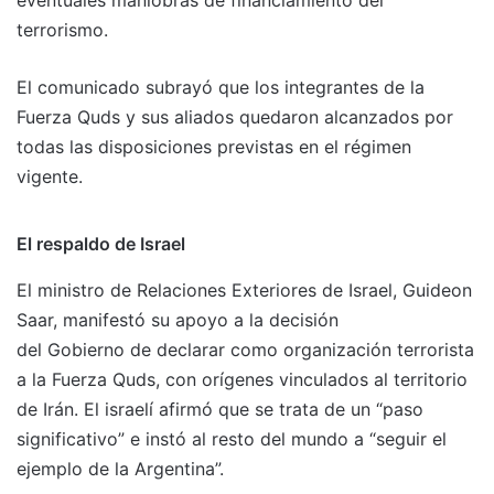
eventuales maniobras de financiamiento del
terrorismo.
El comunicado subrayó que los integrantes de la
Fuerza Quds y sus aliados quedaron alcanzados por
todas las disposiciones previstas en el régimen
vigente.
El respaldo de Israel
El ministro de Relaciones Exteriores de Israel, Guideon
Saar, manifestó su apoyo a la decisión
del Gobierno de declarar como organización terrorista
a la Fuerza Quds, con orígenes vinculados al territorio
de Irán. El israelí afirmó que se trata de un “paso
significativo” e instó al resto del mundo a “seguir el
ejemplo de la Argentina”.