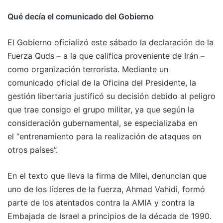
Qué decía el comunicado del Gobierno
El Gobierno oficializó este sábado la declaración de la
Fuerza Quds – a la que califica proveniente de Irán –
como organización terrorista. Mediante un
comunicado oficial de la Oficina del Presidente, la
gestión libertaria justificó su decisión debido al peligro
que trae consigo el grupo militar, ya que según la
consideración gubernamental, se especializaba en
el “entrenamiento para la realización de ataques en
otros países”.
En el texto que lleva la firma de Milei, denuncian que
uno de los líderes de la fuerza, Ahmad Vahidi, formó
parte de los atentados contra la AMIA y contra la
Embajada de Israel a principios de la década de 1990.