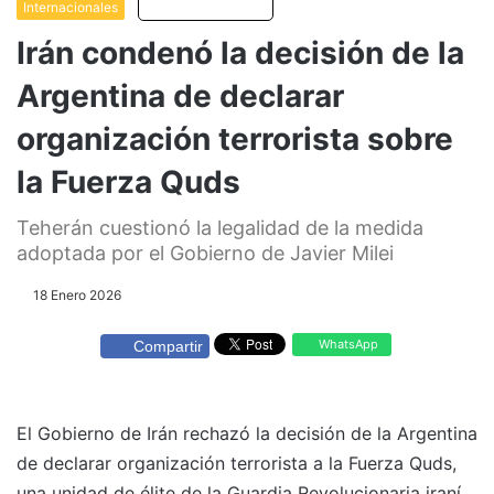
Internacionales
Escuchar artículo
Irán condenó la decisión de la
Argentina de declarar
organización terrorista sobre
la Fuerza Quds
Teherán cuestionó la legalidad de la medida
adoptada por el Gobierno de Javier Milei
18 Enero 2026
WhatsApp
Compartir
El Gobierno de Irán rechazó la decisión de la Argentina
de declarar organización terrorista a la Fuerza Quds,
una unidad de élite de la Guardia Revolucionaria iraní,