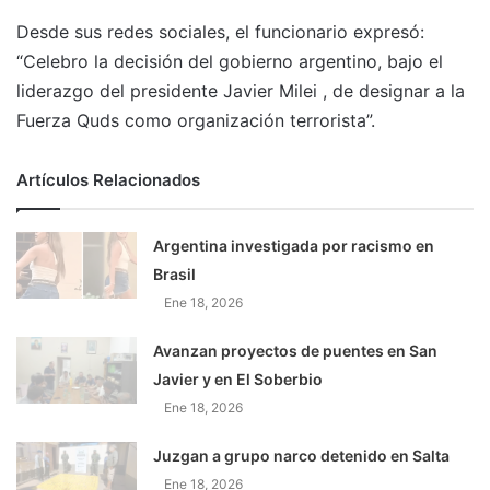
Desde sus redes sociales, el funcionario expresó:
“Celebro la decisión del gobierno argentino, bajo el
liderazgo del presidente Javier Milei , de designar a la
Fuerza Quds como organización terrorista”.
Artículos Relacionados
Argentina investigada por racismo en
Brasil
Ene 18, 2026
Avanzan proyectos de puentes en San
Javier y en El Soberbio
Ene 18, 2026
Juzgan a grupo narco detenido en Salta
Ene 18, 2026