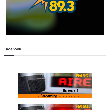
Facebook