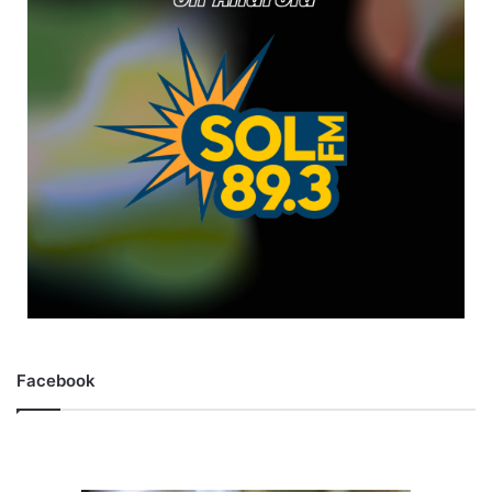
Facebook