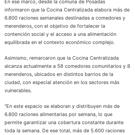
En ese marco, desde la comuna de Posadas
informaron que la Cocina Centralizada elabora más de
6.800 raciones semanales destinadas a comedores y
merenderos, con el objetivo de fortalecer la
contención social y el acceso a una alimentación
equilibrada en el contexto económico complejo.
Asimismo, remarcaron que la Cocina Centralizada
alcanza actualmente a 58 comedores comunitarios y 8
merenderos, ubicados en distintos barrios de la
ciudad, con especial atención en los sectores más
vulnerables.
"En este espacio se elaboran y distribuyen más de
6.800 raciones alimentarias por semana, lo que
permite garantizar una cobertura constante durante
toda la semana. De ese total, más de 5.600 raciones