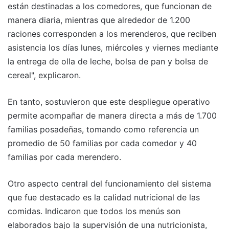
están destinadas a los comedores, que funcionan de
manera diaria, mientras que alrededor de 1.200
raciones corresponden a los merenderos, que reciben
asistencia los días lunes, miércoles y viernes mediante
la entrega de olla de leche, bolsa de pan y bolsa de
cereal", explicaron.
En tanto, sostuvieron que este despliegue operativo
permite acompañar de manera directa a más de 1.700
familias posadeñas, tomando como referencia un
promedio de 50 familias por cada comedor y 40
familias por cada merendero.
Otro aspecto central del funcionamiento del sistema
que fue destacado es la calidad nutricional de las
comidas. Indicaron que todos los menús son
elaborados bajo la supervisión de una nutricionista,