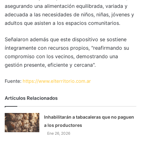
asegurando una alimentación equilibrada, variada y
adecuada a las necesidades de niños, niñas, jóvenes y
adultos que asisten a los espacios comunitarios.
Señalaron además que este dispositivo se sostiene
íntegramente con recursos propios, "reafirmando su
compromiso con los vecinos, demostrando una
gestión presente, eficiente y cercana".
Fuente:
https://www.elterritorio.com.ar
Artículos Relacionados
Inhabilitarán a tabacaleras que no paguen
a los productores
Ene 26, 2026