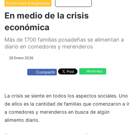
Provinciales & Regionales
Escuchar artículo
En medio de la crisis
económica
Más de 1700 familias posadeñas se alimentan a
diario en comedores y merenderos
26 Enero 2026
WhatsApp
Compartir
La crisis se siente en todos los aspectos sociales. Uno
de ellos es la cantidad de familias que comenzaron a ir
a comedores y merenderos en busca de algún
alimento diario.