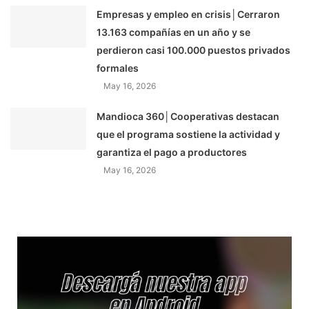
Empresas y empleo en crisis│Cerraron
13.163 compañías en un año y se
perdieron casi 100.000 puestos privados
formales
May 16, 2026
Mandioca 360│Cooperativas destacan
que el programa sostiene la actividad y
garantiza el pago a productores
May 16, 2026