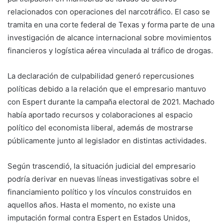
relacionados con operaciones del narcotráfico. El caso se
tramita en una corte federal de Texas y forma parte de una
investigación de alcance internacional sobre movimientos
financieros y logística aérea vinculada al tráfico de drogas.
La declaración de culpabilidad generó repercusiones
políticas debido a la relación que el empresario mantuvo
con Espert durante la campaña electoral de 2021. Machado
había aportado recursos y colaboraciones al espacio
político del economista liberal, además de mostrarse
públicamente junto al legislador en distintas actividades.
Según trascendió, la situación judicial del empresario
podría derivar en nuevas líneas investigativas sobre el
financiamiento político y los vínculos construidos en
aquellos años. Hasta el momento, no existe una
imputación formal contra Espert en Estados Unidos,