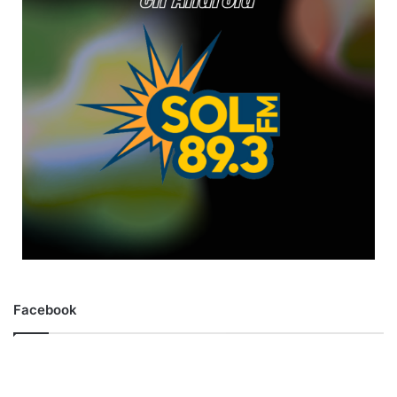
Facebook