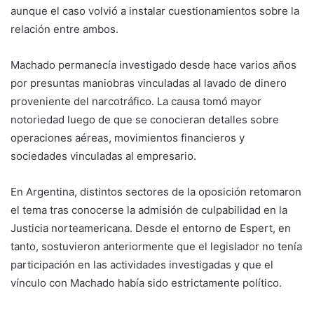
aunque el caso volvió a instalar cuestionamientos sobre la
relación entre ambos.
Machado permanecía investigado desde hace varios años
por presuntas maniobras vinculadas al lavado de dinero
proveniente del narcotráfico. La causa tomó mayor
notoriedad luego de que se conocieran detalles sobre
operaciones aéreas, movimientos financieros y
sociedades vinculadas al empresario.
En Argentina, distintos sectores de la oposición retomaron
el tema tras conocerse la admisión de culpabilidad en la
Justicia norteamericana. Desde el entorno de Espert, en
tanto, sostuvieron anteriormente que el legislador no tenía
participación en las actividades investigadas y que el
vínculo con Machado había sido estrictamente político.