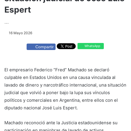
Espert
...
16 Mayo 2026
WhatsApp
Compartir
El empresario Federico “Fred” Machado se declaró
culpable en Estados Unidos en una causa vinculada al
lavado de dinero y narcotráfico internacional, una situación
judicial que volvió a poner bajo la lupa sus vínculos
políticos y comerciales en Argentina, entre ellos con el
diputado nacional José Luis Espert.
Machado reconoció ante la Justicia estadounidense su
participación en maniobras de lavado de activos