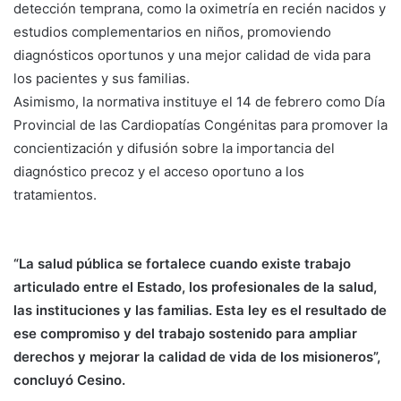
detección temprana, como la oximetría en recién nacidos y
estudios complementarios en niños, promoviendo
diagnósticos oportunos y una mejor calidad de vida para
los pacientes y sus familias.
Asimismo, la normativa instituye el 14 de febrero como Día
Provincial de las Cardiopatías Congénitas para promover la
concientización y difusión sobre la importancia del
diagnóstico precoz y el acceso oportuno a los
tratamientos.
“La salud pública se fortalece cuando existe trabajo
articulado entre el Estado, los profesionales de la salud,
las instituciones y las familias. Esta ley es el resultado de
ese compromiso y del trabajo sostenido para ampliar
derechos y mejorar la calidad de vida de los misioneros”,
concluyó Cesino.