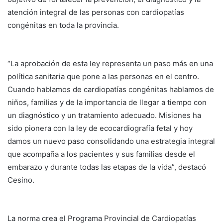
atención integral de las personas con cardiopatías
congénitas en toda la provincia.
“La aprobación de esta ley representa un paso más en una
política sanitaria que pone a las personas en el centro.
Cuando hablamos de cardiopatías congénitas hablamos de
niños, familias y de la importancia de llegar a tiempo con
un diagnóstico y un tratamiento adecuado. Misiones ha
sido pionera con la ley de ecocardiografía fetal y hoy
damos un nuevo paso consolidando una estrategia integral
que acompaña a los pacientes y sus familias desde el
embarazo y durante todas las etapas de la vida”, destacó
Cesino.
La norma crea el Programa Provincial de Cardiopatías