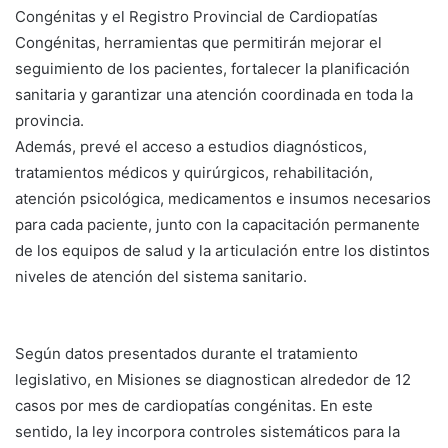
Congénitas y el Registro Provincial de Cardiopatías
Congénitas, herramientas que permitirán mejorar el
seguimiento de los pacientes, fortalecer la planificación
sanitaria y garantizar una atención coordinada en toda la
provincia.
Además, prevé el acceso a estudios diagnósticos,
tratamientos médicos y quirúrgicos, rehabilitación,
atención psicológica, medicamentos e insumos necesarios
para cada paciente, junto con la capacitación permanente
de los equipos de salud y la articulación entre los distintos
niveles de atención del sistema sanitario.
Según datos presentados durante el tratamiento
legislativo, en Misiones se diagnostican alrededor de 12
casos por mes de cardiopatías congénitas. En este
sentido, la ley incorpora controles sistemáticos para la