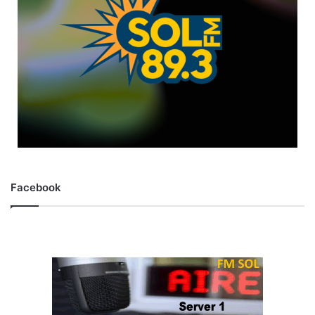
Facebook