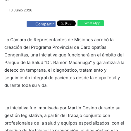
13 Junio 2026
WhatsApp
Compartir
La Cámara de Representantes de Misiones aprobó la
creación del Programa Provincial de Cardiopatías
Congénitas, una iniciativa que funcionará en el ámbito del
Parque de la Salud “Dr. Ramón Madariaga” y garantizará la
detección temprana, el diagnóstico, tratamiento y
seguimiento integral de pacientes desde la etapa fetal y
durante toda su vida.
La iniciativa fue impulsada por Martín Cesino durante su
gestión legislativa, a partir del trabajo conjunto con
profesionales de la salud y equipos especializados, con el
objetivo de fortalecer la prevención, el diagnóstico y la