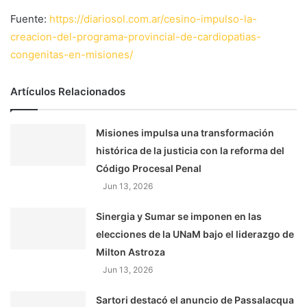
Fuente:
https://diariosol.com.ar/cesino-impulso-la-
creacion-del-programa-provincial-de-cardiopatias-
congenitas-en-misiones/
Artículos Relacionados
Misiones impulsa una transformación
histórica de la justicia con la reforma del
Código Procesal Penal
Jun 13, 2026
Sinergia y Sumar se imponen en las
elecciones de la UNaM bajo el liderazgo de
Milton Astroza
Jun 13, 2026
Sartori destacó el anuncio de Passalacqua