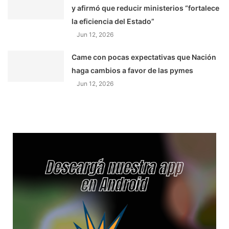
y afirmó que reducir ministerios “fortalece
la eficiencia del Estado”
Jun 12, 2026
Came con pocas expectativas que Nación
haga cambios a favor de las pymes
Jun 12, 2026