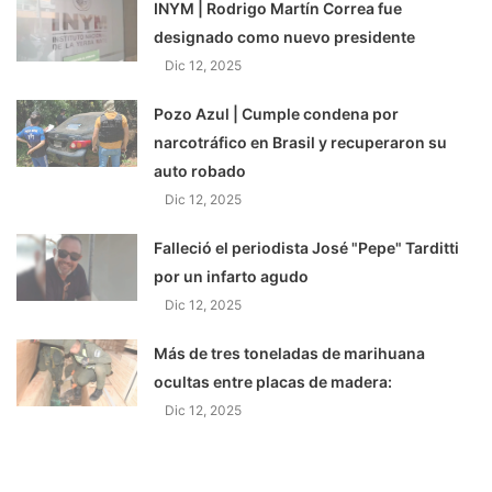
INYM | Rodrigo Martín Correa fue
designado como nuevo presidente
Dic 12, 2025
Pozo Azul | Cumple condena por
narcotráfico en Brasil y recuperaron su
auto robado
Dic 12, 2025
Falleció el periodista José "Pepe" Tarditti
por un infarto agudo
Dic 12, 2025
Más de tres toneladas de marihuana
ocultas entre placas de madera:
Dic 12, 2025