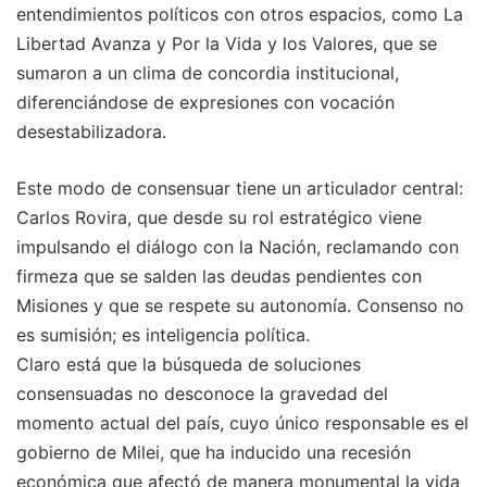
entendimientos políticos con otros espacios, como La
Libertad Avanza y Por la Vida y los Valores, que se
sumaron a un clima de concordia institucional,
diferenciándose de expresiones con vocación
desestabilizadora.
Este modo de consensuar tiene un articulador central:
Carlos Rovira, que desde su rol estratégico viene
impulsando el diálogo con la Nación, reclamando con
firmeza que se salden las deudas pendientes con
Misiones y que se respete su autonomía. Consenso no
es sumisión; es inteligencia política.
Claro está que la búsqueda de soluciones
consensuadas no desconoce la gravedad del
momento actual del país, cuyo único responsable es el
gobierno de Milei, que ha inducido una recesión
económica que afectó de manera monumental la vida