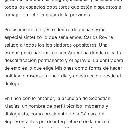
todos los espacios opositores que estén dispuestos a
trabajar por el bienestar de la provincia.
Precisamente, un gesto dentro de dicha sesión
especial sintetizó lo que señalamos: Carlos Rovira
saludó a todos los legisladores opositores. Una
escena poco habitual en una Argentina donde reina la
descalificación permanente y el agravio. La contracara
de esto es lo que elige Misiones como forma de hacer
política: consenso, concordia y construcción desde el
diálogo.
En línea con lo anterior, la asunción de Sebastián
Macías, un hombre de perfil técnico, moderno y
dialoguista, como presidente de la Cámara de
Representantes puede interpretarse de la misma