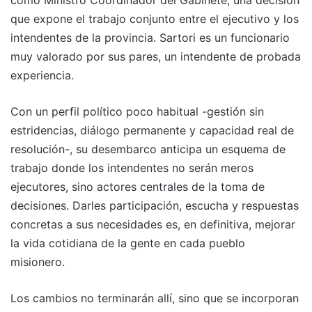
que expone el trabajo conjunto entre el ejecutivo y los
intendentes de la provincia. Sartori es un funcionario
muy valorado por sus pares, un intendente de probada
experiencia.
Con un perfil político poco habitual -gestión sin
estridencias, diálogo permanente y capacidad real de
resolución-, su desembarco anticipa un esquema de
trabajo donde los intendentes no serán meros
ejecutores, sino actores centrales de la toma de
decisiones. Darles participación, escucha y respuestas
concretas a sus necesidades es, en definitiva, mejorar
la vida cotidiana de la gente en cada pueblo
misionero.
Los cambios no terminarán allí, sino que se incorporan