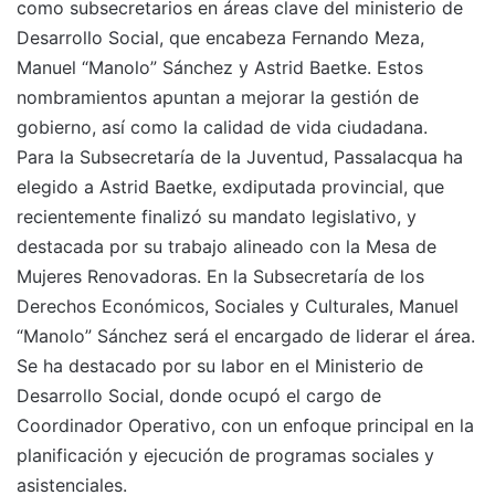
como subsecretarios en áreas clave del ministerio de
Desarrollo Social, que encabeza Fernando Meza,
Manuel “Manolo” Sánchez y Astrid Baetke. Estos
nombramientos apuntan a mejorar la gestión de
gobierno, así como la calidad de vida ciudadana.
Para la Subsecretaría de la Juventud, Passalacqua ha
elegido a Astrid Baetke, exdiputada provincial, que
recientemente finalizó su mandato legislativo, y
destacada por su trabajo alineado con la Mesa de
Mujeres Renovadoras. En la Subsecretaría de los
Derechos Económicos, Sociales y Culturales, Manuel
“Manolo” Sánchez será el encargado de liderar el área.
Se ha destacado por su labor en el Ministerio de
Desarrollo Social, donde ocupó el cargo de
Coordinador Operativo, con un enfoque principal en la
planificación y ejecución de programas sociales y
asistenciales.