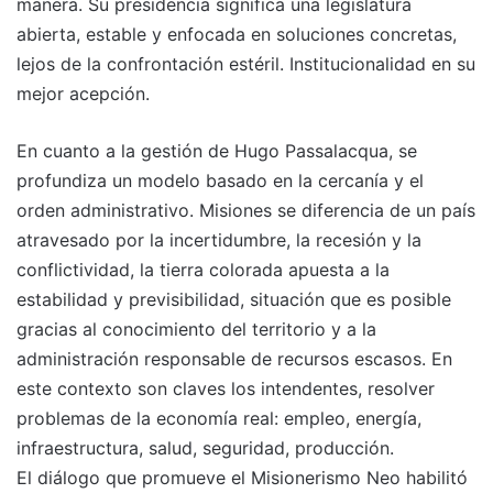
manera. Su presidencia significa una legislatura
abierta, estable y enfocada en soluciones concretas,
lejos de la confrontación estéril. Institucionalidad en su
mejor acepción.
En cuanto a la gestión de Hugo Passalacqua, se
profundiza un modelo basado en la cercanía y el
orden administrativo. Misiones se diferencia de un país
atravesado por la incertidumbre, la recesión y la
conflictividad, la tierra colorada apuesta a la
estabilidad y previsibilidad, situación que es posible
gracias al conocimiento del territorio y a la
administración responsable de recursos escasos. En
este contexto son claves los intendentes, resolver
problemas de la economía real: empleo, energía,
infraestructura, salud, seguridad, producción.
El diálogo que promueve el Misionerismo Neo habilitó