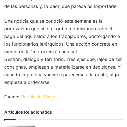
de las personas y, lo peor, que parece no importarle.
Una noticia que se conoció esta semana es la
priorización que hizo el gobierno misionero con el
pago del aguinaldo a los trabajadores, postergando a
los funcionarios jerárquicos. Una acción concreta en
medio de la “motosierra” nacional.
Gestión, diálogo y territorio. Tres ejes que, lejos de ser
consignas, empiezan a materializarse en decisiones. Y
cuando la política vuelve a parecerse a la gente, algo
empieza a ordenarse.
Fuente:
Fiorella del Piano
Artículos Relacionados