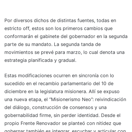
Por diversos dichos de distintas fuentes, todas en
estricto off, estos son los primeros cambios que
conformarán el gabinete del gobernador en la segunda
parte de su mandato. La segunda tanda de
movimientos se prevé para marzo, lo cual denota una
estrategia planificada y gradual.
Estas modificaciones ocurren en sincronía con lo
sucedido en el recambio parlamentario del 10 de
diciembre en la legislatura misionera. Allí se expuso
una nueva etapa, el “Misionerismo Neo”: reivindicación
del diálogo, construcción de consensos y una
gobernabilidad firme, sin perder identidad. Desde el
propio Frente Renovador se planteó con nitidez que
gobernar también es integrar, escuchar y articular con