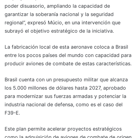
poder disuasorio, ampliando la capacidad de
garantizar la soberanía nacional y la seguridad
regional”, expresó Múcio, en una intervención que
subrayó el objetivo estratégico de la iniciativa.
La fabricación local de esta aeronave coloca a Brasil
entre los pocos países del mundo con capacidad para
producir aviones de combate de estas características.
Brasil cuenta con un presupuesto militar que alcanza
los 5.000 millones de dólares hasta 2027, aprobado
para modernizar sus fuerzas armadas y potenciar la
industria nacional de defensa, como es el caso del
F39-E.
Este plan permite acelerar proyectos estratégicos
como la adquisición de aviones de combate de origen