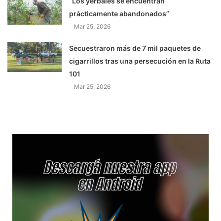
“Los yerbales se encuentran
prácticamente abandonados”
Mar 25, 2026
Secuestraron más de 7 mil paquetes de
cigarrillos tras una persecución en la Ruta
101
Mar 25, 2026