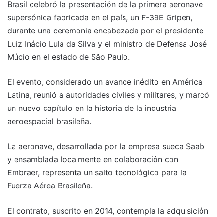
Brasil celebró la presentación de la primera aeronave
supersónica fabricada en el país, un F-39E Gripen,
durante una ceremonia encabezada por el presidente
Luiz Inácio Lula da Silva y el ministro de Defensa José
Múcio en el estado de São Paulo.
El evento, considerado un avance inédito en América
Latina, reunió a autoridades civiles y militares, y marcó
un nuevo capítulo en la historia de la industria
aeroespacial brasileña.
La aeronave, desarrollada por la empresa sueca Saab
y ensamblada localmente en colaboración con
Embraer, representa un salto tecnológico para la
Fuerza Aérea Brasileña.
El contrato, suscrito en 2014, contempla la adquisición