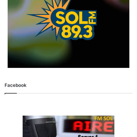
Facebook