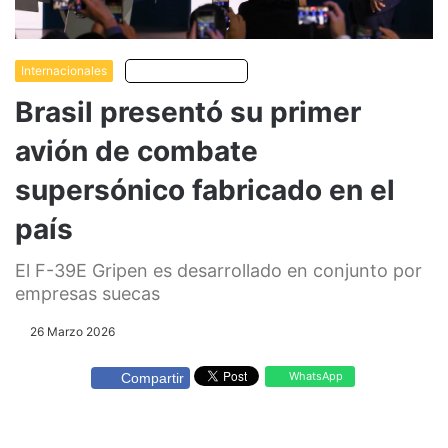
Internacionales
Escuchar artículo
Brasil presentó su primer
avión de combate
supersónico fabricado en el
país
El F-39E Gripen es desarrollado en conjunto por
empresas suecas
26 Marzo 2026
WhatsApp
Compartir