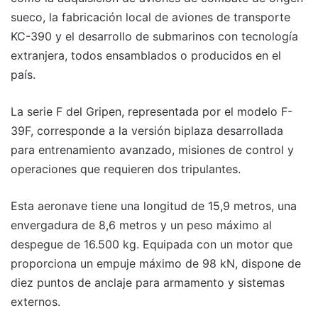
sueco, la fabricación local de aviones de transporte
KC-390 y el desarrollo de submarinos con tecnología
extranjera, todos ensamblados o producidos en el
país.
La serie F del Gripen, representada por el modelo F-
39F, corresponde a la versión biplaza desarrollada
para entrenamiento avanzado, misiones de control y
operaciones que requieren dos tripulantes.
Esta aeronave tiene una longitud de 15,9 metros, una
envergadura de 8,6 metros y un peso máximo al
despegue de 16.500 kg. Equipada con un motor que
proporciona un empuje máximo de 98 kN, dispone de
diez puntos de anclaje para armamento y sistemas
externos.