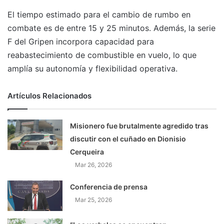
El tiempo estimado para el cambio de rumbo en
combate es de entre 15 y 25 minutos. Además, la serie
F del Gripen incorpora capacidad para
reabastecimiento de combustible en vuelo, lo que
amplía su autonomía y flexibilidad operativa.
Artículos Relacionados
Misionero fue brutalmente agredido tras
discutir con el cuñado en Dionisio
Cerqueira
Mar 26, 2026
Conferencia de prensa
Mar 25, 2026