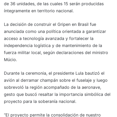
de 36 unidades, de las cuales 15 serán producidas
íntegramente en territorio nacional.
La decisión de construir el Gripen en Brasil fue
anunciada como una política orientada a garantizar
acceso a tecnología avanzada y fortalecer la
independencia logística y de mantenimiento de la
fuerza militar local, según declaraciones del ministro
Múcio.
Durante la ceremonia, el presidente Lula bautizó el
avión al derramar champán sobre el fuselaje y luego
sobrevoló la región acompañado de la aeronave,
gesto que buscó resaltar la importancia simbólica del
proyecto para la soberanía nacional.
“El proyecto permite la consolidación de nuestro